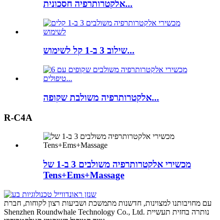
אלקטרותרפיה חסכונית...
שילוב 3 ב-1 קל לשימוש...
אלקטרותרפיה משולבת שקופה...
R-C4A
מכשירי אלקטרותרפיה משולבים 3 ב-1 של
Tens+Ems+Massage
עם מחויבותנו למצוינות, חדשנות מתמשכת ושביעות רצון לקוחות, חברת
Shenzhen Roundwhale Technology Co., Ltd. נותרה בחזית תעשיית