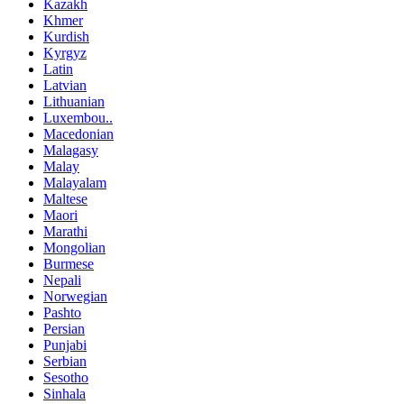
Kazakh
Khmer
Kurdish
Kyrgyz
Latin
Latvian
Lithuanian
Luxembou..
Macedonian
Malagasy
Malay
Malayalam
Maltese
Maori
Marathi
Mongolian
Burmese
Nepali
Norwegian
Pashto
Persian
Punjabi
Serbian
Sesotho
Sinhala