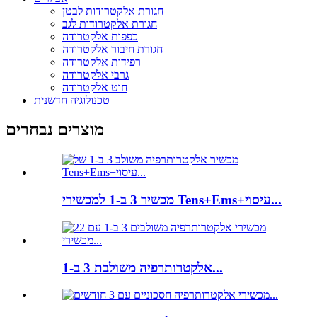
חגורת אלקטרודות לבטן
חגורת אלקטרודות לגב
כפפות אלקטרודה
חגורת חיבור אלקטרודה
רפידות אלקטרודה
גרבי אלקטרודה
חוט אלקטרודה
טכנולוגיה חדשנית
מוצרים נבחרים
מכשיר 3 ב-1 למכשירי Tens+Ems+עיסוי...
אלקטרותרפיה משולבת 3 ב-1...